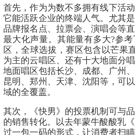
首先，作为为数不多拥有线下活动
它能活跃企业的终端人气。尤其是
品牌报名点、拉票会、演唱会等直
最大化声量。其能量有多大?参考
区，全球选拔，赛区包含以芒果直播
为主的云唱区、还有十大地面分唱
地面唱区包括长沙、成都、广州、
昆明、郑州、天津、沈阳等，可以
域的全覆盖。
其次，《快男》的投票机制可与品
的销售转化。以去年蒙牛酸酸乳《2
过一包一码的形式，让消费者扫瞄