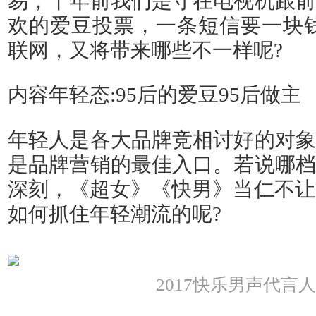
易，十年前我们是守在电视机跟前
欢的爱豆投票，一条短信要一块钱
联网，又将带来哪些不一样呢?
内容年轻态:95后的爱豆95后做主
年轻人是各大品牌竞相讨好的对象
是品牌营销的最佳入口。若说哪档
深刻，《超女》《快男》当仁不让。
如何抓住年轻潮流的呢?
2017快乐男声代言人