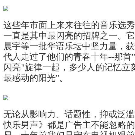
这些年市面上来来往往的音乐选秀
一直是其中最闪亮的招牌之一。它
晨宇等一批华语乐坛中坚力量，获封
代人走过了他们的青春十年--那首
闪亮"旋律一起，多少人的记忆立
最感动的阳光"。
无论从影响力、话题性，抑或泛滥的
快乐男声》都是广告主不能忽略的