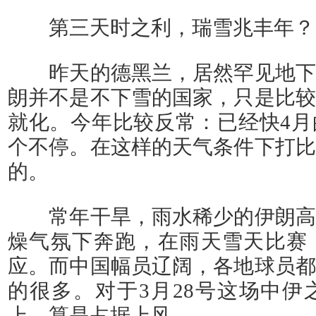
第三天时之利，瑞雪兆丰年？
昨天的德黑兰，居然罕见地下
朗并不是不下雪的国家，只是比较
就化。今年比较反常：已经快4月
个不停。在这样的天气条件下打比
的。
常年干旱，雨水稀少的伊朗高
燥气氛下奔跑，在雨天雪天比赛
应。而中国幅员辽阔，各地球员都
的很多。对于3月28号这场中伊
上，算是占据上风。