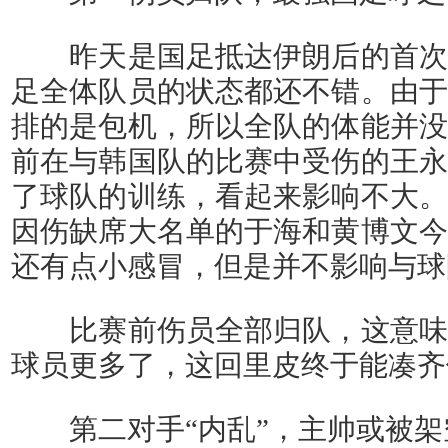
昨天是国足抵达伊朗后的首次
足全体队员的状态都还不错。由于
排的是包机，所以全队的体能并没
前在与韩国队的比赛中受伤的王永
了球队的训练，看起来影响不大。
因伤缺席大名单的于海和黄博文今
还有点小感冒，但是并不影响与球
比赛前伤员全部归队，这意味
球员更多了，这回里皮终于能凑齐
第二对手“内乱”，主帅或被架